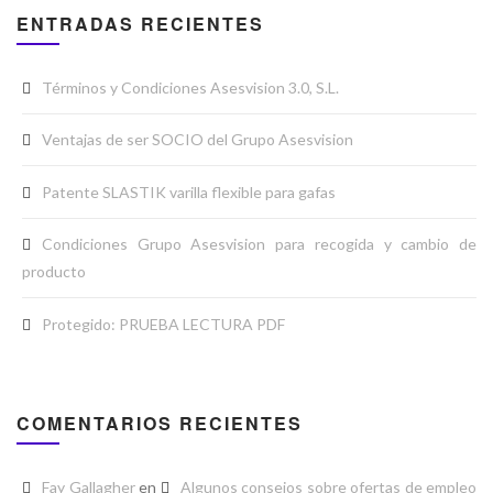
ENTRADAS RECIENTES
Términos y Condiciones Asesvision 3.0, S.L.
Ventajas de ser SOCIO del Grupo Asesvision
Patente SLASTIK varilla flexible para gafas
Condiciones Grupo Asesvision para recogida y cambio de
producto
Protegido: PRUEBA LECTURA PDF
COMENTARIOS RECIENTES
Fay Gallagher
en
Algunos consejos sobre ofertas de empleo