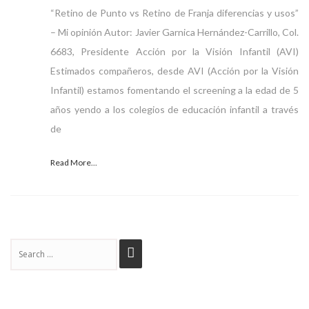
“Retino de Punto vs Retino de Franja diferencias y usos”
– Mi opinión Autor: Javier Garnica Hernández-Carrillo, Col.
6683, Presidente Acción por la Visión Infantil (AVI)
Estimados compañeros, desde AVI (Acción por la Visión
Infantil) estamos fomentando el screening a la edad de 5
años yendo a los colegios de educación infantil a través
de
Read More...