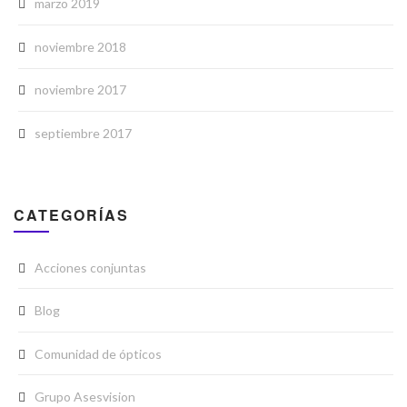
marzo 2019
noviembre 2018
noviembre 2017
septiembre 2017
CATEGORÍAS
Acciones conjuntas
Blog
Comunidad de ópticos
Grupo Asesvision