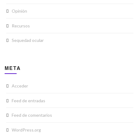
Opinión
Recursos
Sequedad ocular
META
Acceder
Feed de entradas
Feed de comentarios
WordPress.org