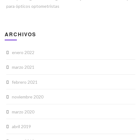
para ópticos optometristas
ARCHIVOS
enero 2022
marzo 2021
febrero 2021
noviembre 2020
marzo 2020
abril 2019