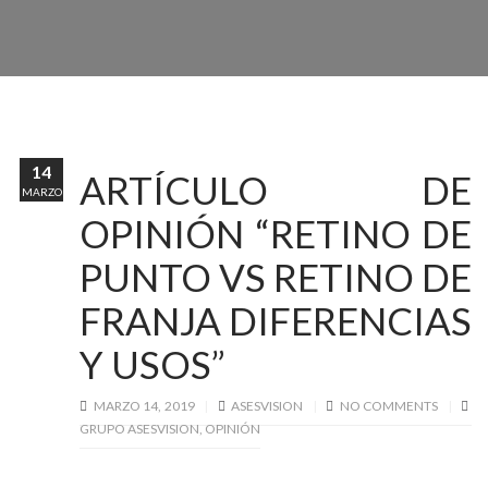
14
ARTÍCULO DE
MARZO
OPINIÓN “RETINO DE
PUNTO VS RETINO DE
FRANJA DIFERENCIAS
Y USOS”
MARZO 14, 2019
ASESVISION
NO COMMENTS
GRUPO ASESVISION
,
OPINIÓN