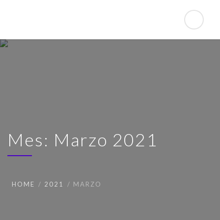
Mes: Marzo 2021
HOME
2021
MARZO