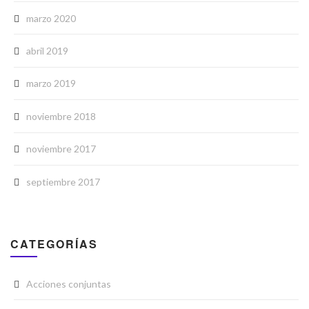
marzo 2020
abril 2019
marzo 2019
noviembre 2018
noviembre 2017
septiembre 2017
CATEGORÍAS
Acciones conjuntas