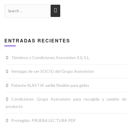
ENTRADAS RECIENTES
Términos y Condiciones Asesvision 3.0, S.L.
Ventajas de ser SOCIO del Grupo Asesvision
Patente SLASTIK varilla flexible para gafas
Condiciones Grupo Asesvision para recogida y cambio de
producto
Protegido: PRUEBA LECTURA PDF