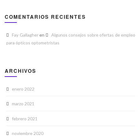
COMENTARIOS RECIENTES
Fay Gallagher
en
Algunos consejos sobre ofertas de empleo
para ópticos optometristas
ARCHIVOS
enero 2022
marzo 2021
febrero 2021
noviembre 2020