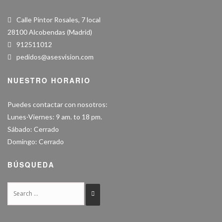
Calle Pintor Rosales, 7 local
28100 Alcobendas (Madrid)
912511012
pedidos@asesvision.com
NUESTRO HORARIO
Puedes contactar con nosotros:
Lunes-Viernes: 9 am. to 18 pm.
Sábado: Cerrado
Domingo: Cerrado
BÚSQUEDA