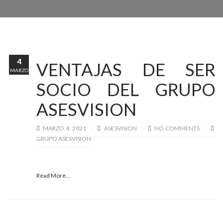
4
VENTAJAS DE SER
MARZO
SOCIO DEL GRUPO
ASESVISION
MARZO 4, 2021
ASESVISION
NO COMMENTS
GRUPO ASESVISION
Read More...