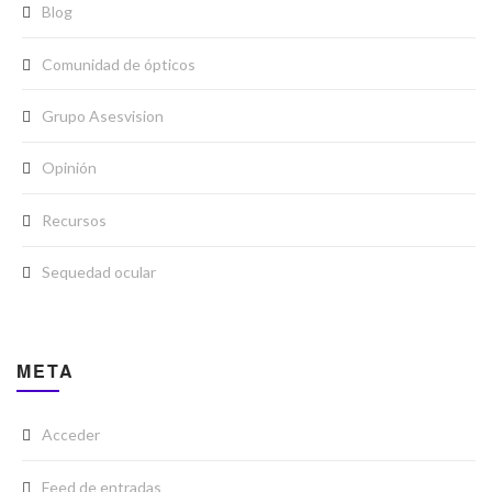
Blog
Comunidad de ópticos
Grupo Asesvision
Opinión
Recursos
Sequedad ocular
META
Acceder
Feed de entradas