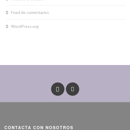
Feed de comentarios
WordPress.org
CONTACTA CON NOSOTROS