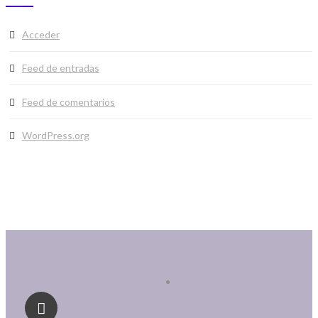
Acceder
Feed de entradas
Feed de comentarios
WordPress.org