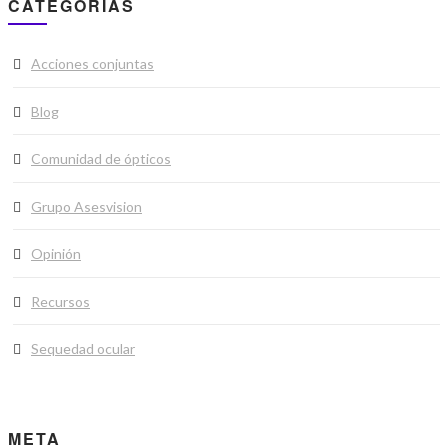
CATEGORÍAS
Acciones conjuntas
Blog
Comunidad de ópticos
Grupo Asesvision
Opinión
Recursos
Sequedad ocular
META