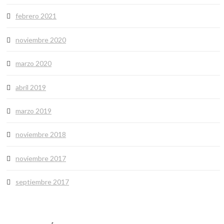
febrero 2021
noviembre 2020
marzo 2020
abril 2019
marzo 2019
noviembre 2018
noviembre 2017
septiembre 2017