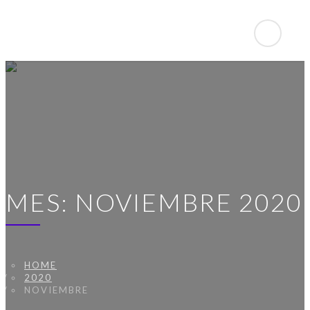
MES: NOVIEMBRE 2020
HOME
2020
NOVIEMBRE