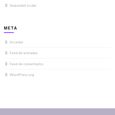
Sequedad ocular
META
Acceder
Feed de entradas
Feed de comentarios
WordPress.org