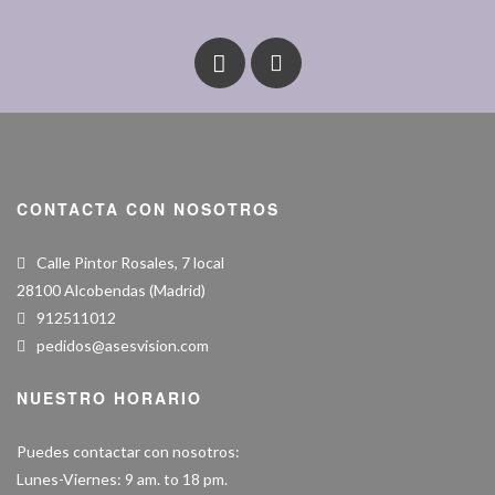
CONTACTA CON NOSOTROS
Calle Pintor Rosales, 7 local
28100 Alcobendas (Madrid)
912511012
pedidos@asesvision.com
NUESTRO HORARIO
Puedes contactar con nosotros:
Lunes-Viernes: 9 am. to 18 pm.