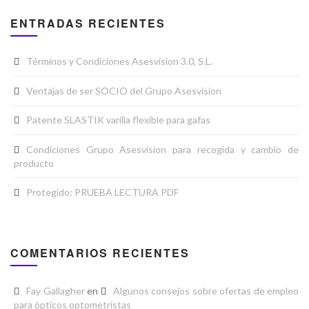
ENTRADAS RECIENTES
Términos y Condiciones Asesvision 3.0, S.L.
Ventajas de ser SOCIO del Grupo Asesvision
Patente SLASTIK varilla flexible para gafas
Condiciones Grupo Asesvision para recogida y cambio de
producto
Protegido: PRUEBA LECTURA PDF
COMENTARIOS RECIENTES
Fay Gallagher
en
Algunos consejos sobre ofertas de empleo
para ópticos optometristas