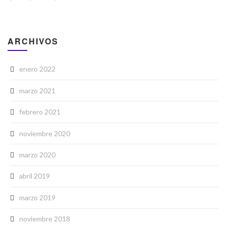
ARCHIVOS
enero 2022
marzo 2021
febrero 2021
noviembre 2020
marzo 2020
abril 2019
marzo 2019
noviembre 2018