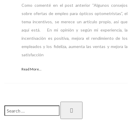
Como comenté en el post anterior “Algunos consejos
sobre ofertas de empleo para ópticos optometristas”, el
tema incentivos, se merece un artículo propio, así que
aquí está. En mi opinión y según mi experiencia, la
incentivación es positiva, mejora el rendimiento de los
empleados y los fideliza, aumenta las ventas y mejora la
satisfacción
Read More...