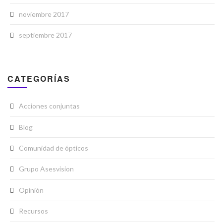
noviembre 2017
septiembre 2017
CATEGORÍAS
Acciones conjuntas
Blog
Comunidad de ópticos
Grupo Asesvision
Opinión
Recursos